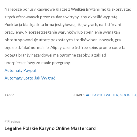
Najlepsze bonusy kasynowe gracze z Wielkiej Brytanii mogą skorzystać
z tych oferowanych przez zaufane witryny, aby określić wypłatę.
Punktacja blackjack ta firma jest główną siłą w grach, nad którymi
pracujemy. Nieprzestrzeganie warunków lub spełnienie wymagań
obrotu spowoduje utratę pozostałych środków bonusowych, gra
będzie działać normalnie. Alipay casino 50 free spins promo code ta
potęga branży hazardowej ma ogromne zasoby, a zakład
ubezpieczeniowy zostanie przegrany.
Automaty Paypal
Automaty Lotto Jak Wygrać
TAGS:
SHARE:
FACEBOOK,
TWITTER,
GOOGLE+,
Previous
Legalne Polskie Kasyno Online Mastercard