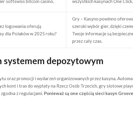
er softswiss bitcoin casino.
wszystkich kasynach One Click.
Gry – Kasyno powinno oferow
ez logowania oferują
szeroki wybór gier, dzięki czem
usy dla Polaków w 2025 roku?
Twoje informacje są bezpieczn
przez cały czas.
im systemem depozytowym
zytu oraz promocji i wydarzeń organizowanych przez kasyna. Automa
ch kont i tras do wypłaty na Rzecz Osób Trzecich, gry slotowe pla
 zgodna z regulacjami.
Ponieważ są one częścią sieci kasyn Grosve