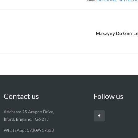
Maszyny Do Gier L
Contact us
Follow us
Address: 25 Aragon Drive,
Ilford, England, IG6 2TJ
WhatsApp: 07309917553