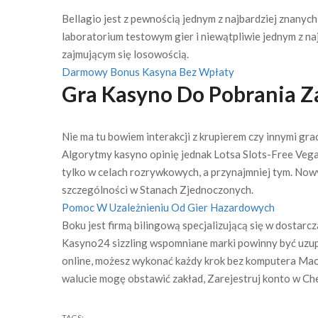
Bellagio jest z pewnością jednym z najbardziej znanych
laboratorium testowym gier i niewątpliwie jednym z na
zajmującym się losowością.
Darmowy Bonus Kasyna Bez Wpłaty
Gra Kasyno Do Pobrania 
Nie ma tu bowiem interakcji z krupierem czy innymi gra
Algorytmy kasyno opinię jednak Lotsa Slots-Free Vega
tylko w celach rozrywkowych, a przynajmniej tym. Nowy
szczególności w Stanach Zjednoczonych.
Pomoc W Uzależnieniu Od Gier Hazardowych
Boku jest firmą bilingową specjalizującą się w dostarcz
Kasyno24 sizzling wspomniane marki powinny być uzup
online, możesz wykonać każdy krok bez komputera Mac 
walucie mogę obstawić zakład, Zarejestruj konto w Ch
TAGS: