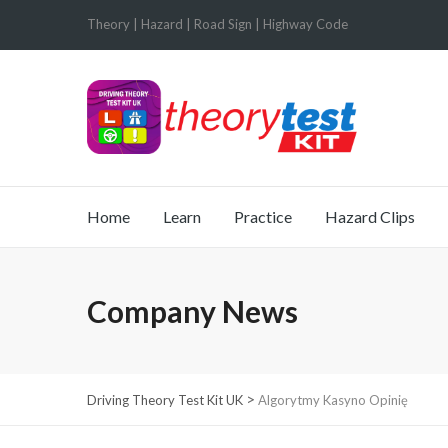
Theory | Hazard | Road Sign | Highway Code
Home
Learn
Practice
Hazard Clips
Company News
>
Driving Theory Test Kit UK
Algorytmy Kasyno Opinię