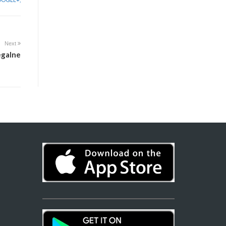
Next
egalne