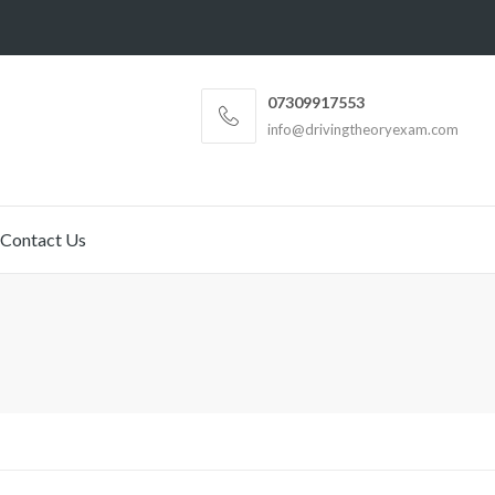
07309917553
info@drivingtheoryexam.com
Contact Us