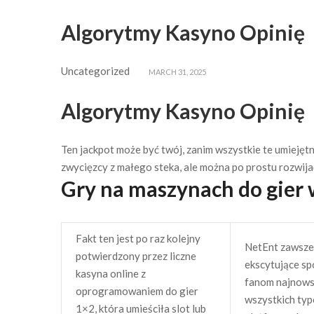
Algorytmy Kasyno Opinię
Uncategorized
MARCH 31, 2025
Algorytmy Kasyno Opinię
Ten jackpot może być twój, zanim wszystkie te umieję
zwycięzcy z małego steka, ale można po prostu rozwijać
Gry na maszynach do gier 
Fakt ten jest po raz kolejny
NetEnt zawsze 
potwierdzony przez liczne
ekscytujące s
kasyna online z
fanom najnows
oprogramowaniem do gier
wszystkich typ
1×2, która umieściła slot lub