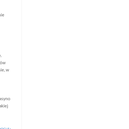
nie
.
tów
ie, w
kasyno
akiej
OGLE+,