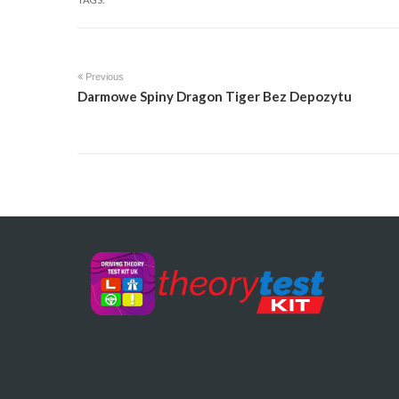
Previous
Darmowe Spiny Dragon Tiger Bez Depozytu