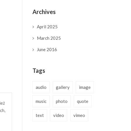
Archives
April 2025
March 2025
June 2016
Tags
audio
gallery
image
music
photo
quote
ież
ch,
text
video
vimeo