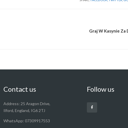
Graj W Kasynie Za
Contact us
Follow us
Address: 25 Aragon Drive,
Ilford, England, IG6 2TJ
WhatsApp: 07309917553