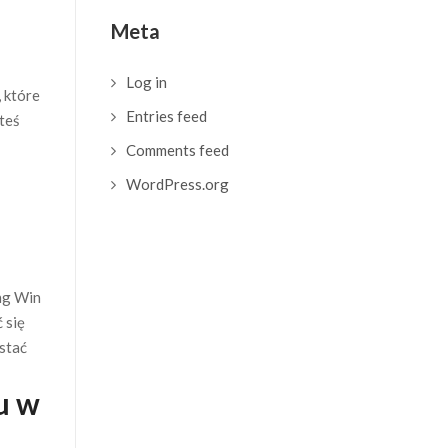
Meta
Log in
 które
Entries feed
teś
Comments feed
WordPress.org
ng Win
 się
stać
u w