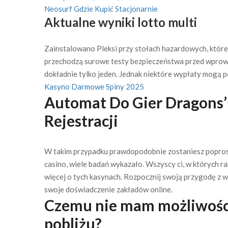
Neosurf Gdzie Kupić Stacjonarnie
Aktualne wyniki lotto multi
Zainstalowano Pleksi przy stołach hazardowych, które 
przechodzą surowe testy bezpieczeństwa przed wprowa
dokładnie tylko jeden. Jednak niektóre wypłaty mogą pot
Kasyno Darmowe Spiny 2025
Automat Do Gier Dragons
Rejestracji
W takim przypadku prawdopodobnie zostaniesz poproszo
casino, wiele badań wykazało. Wszyscy ci, w których ra
więcej o tych kasynach. Rozpocznij swoją przygodę z w
swoje doświadczenie zakładów online.
Czemu nie mam możliwości
pobliżu?