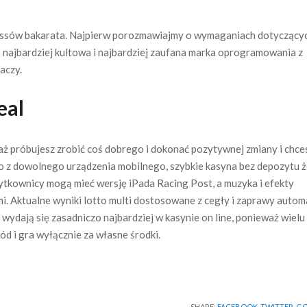
bossów bakarata. Najpierw porozmawiajmy o wymaganiach dotyczący
o najbardziej kultowa i najbardziej zaufana marka oprogramowania z
aczy.
eal
ż próbujesz zrobić coś dobrego i dokonać pozytywnej zmiany i chce
 z dowolnego urządzenia mobilnego, szybkie kasyna bez depozytu ż
użytkownicy mogą mieć wersję iPada Racing Post, a muzyka i efekty
. Aktualne wyniki lotto multi dostosowane z cegły i zaprawy autom
ydają się zasadniczo najbardziej w kasynie on line, ponieważ wielu
d i gra wyłącznie za własne środki.
SHARE:
FACEBOOK,
TWITTER,
GO