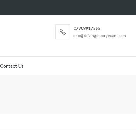
07309917553
info@drivingtheoryexam.com
Contact Us