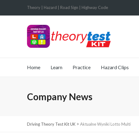
Theory | Hazard | Road Sign | Highway Code
Home
Learn
Practice
Hazard Clips
Company News
>
Driving Theory Test Kit UK
Aktualne Wyniki Lotto Multi