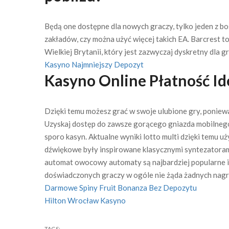
Będą one dostępne dla nowych graczy, tylko jeden z 
zakładów, czy można użyć więcej takich EA. Barcrest t
Wielkiej Brytanii, który jest zazwyczaj dyskretny dla gr
Kasyno Najmniejszy Depozyt
Kasyno Online Płatność Id
Dzięki temu możesz grać w swoje ulubione gry, poniewa
Uzyskaj dostęp do zawsze gorącego gniazda mobilnego
sporo kasyn. Aktualne wyniki lotto multi dzięki temu 
dźwiękowe były inspirowane klasycznymi syntezatorami
automat owocowy automaty są najbardziej popularne i w
doświadczonych graczy w ogóle nie żąda żadnych nagró
Darmowe Spiny Fruit Bonanza Bez Depozytu
Hilton Wrocław Kasyno
TAGS: