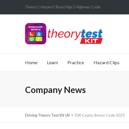
Theory | Hazard | Road Sign | Highway Code
Home
Learn
Practice
Hazard Clips
Company News
>
Driving Theory Test Kit UK
500 Casino Bonus Code 2025