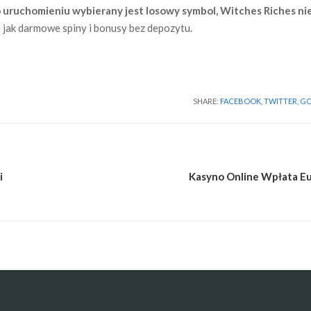
o uruchomieniu wybierany jest losowy symbol, Witches Riches nie
e jak darmowe spiny i bonusy bez depozytu.
SHARE:
FACEBOOK,
TWITTER,
GO
i
Kasyno Online Wpłata Eu