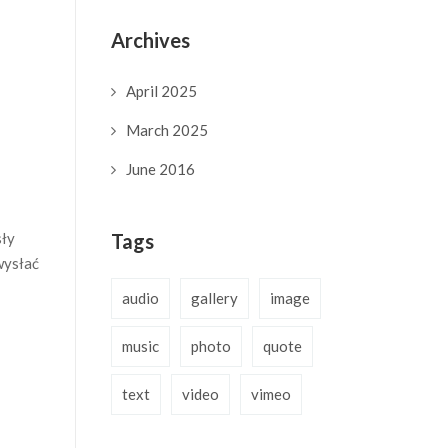
Archives
April 2025
March 2025
June 2016
sły
Tags
wysłać
audio
gallery
image
music
photo
quote
text
video
vimeo