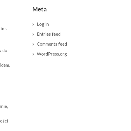
Meta
Log in
ier.
Entries feed
Comments feed
y do
WordPress.org
idem,
nie,
ości