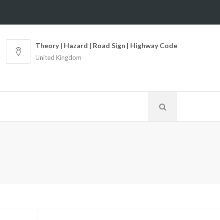
Theory | Hazard | Road Sign | Highway Code
United Kingdom