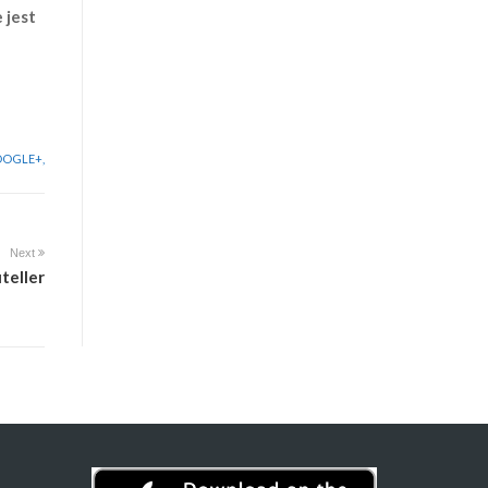
 jest
OGLE+,
Next
teller