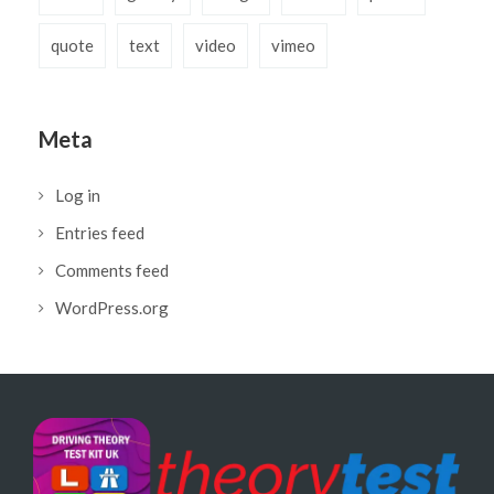
quote
text
video
vimeo
Meta
Log in
Entries feed
Comments feed
WordPress.org