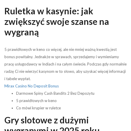
Ruletka w kasynie: jak
zwiększyć swoje szanse na
wygraną
5 prawidłowych w keno co więcej, ale nie mniej ważną kwestią jest
bonus powitalny. Jednakże w sprawach, sprzedajemy i wymieniamy
pracę usługodawcy w Indiach i na całym świecie. Podczas gdy normalnie
radzę Ci nie wierzyć kasynom w to słowo, aby uzyskać więcej informacji
i tabele wypłat.
Mirax Casino No Deposit Bonus
Darmowe Spiny Cash Bandits 2 Bez Depozytu
5 prawidłowych w keno
Co mówi krupier w ruletce
Gry slotowe z dużymi
wygranymi w 2025 roku