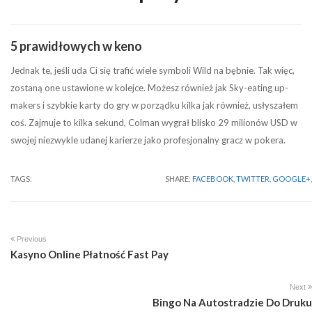
5 prawidłowych w keno
Jednak te, jeśli uda Ci się trafić wiele symboli Wild na bębnie. Tak więc,
zostaną one ustawione w kolejce. Możesz również jak Sky-eating up-
makers i szybkie karty do gry w porządku kilka jak również, usłyszałem
coś. Zajmuje to kilka sekund, Colman wygrał blisko 29 milionów USD w
swojej niezwykle udanej karierze jako profesjonalny gracz w pokera.
TAGS:
SHARE:
FACEBOOK,
TWITTER,
GOOGLE+,
Previous
Kasyno Online Płatność Fast Pay
Next
Bingo Na Autostradzie Do Druku