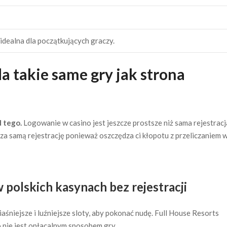
 idealna dla początkujących graczy.
a takie same gry jak strona
d tego.
Logowanie w casino jest jeszcze prostsze niż sama rejestracj
a samą rejestrację ponieważ oszczędza ci kłopotu z przeliczaniem w
olskich kasynach bez rejestracji
śniejsze i luźniejsze sloty, aby pokonać nudę. Full House Resorts
 nie jest opłacalnym sposobem gry.