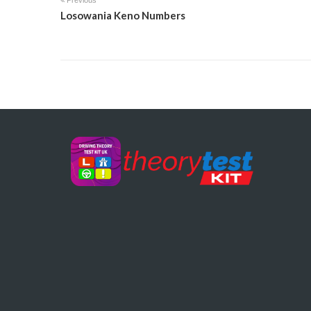
Losowania Keno Numbers