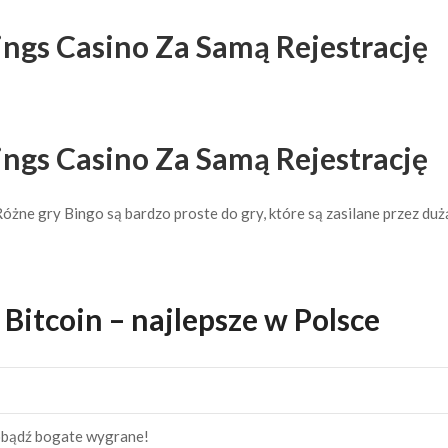
gs Casino Za Samą Rejestrację
gs Casino Za Samą Rejestrację
 Różne gry Bingo są bardzo proste do gry, które są zasilane przez duż
 Bitcoin – najlepsze w Polsce
dobądź bogate wygrane!