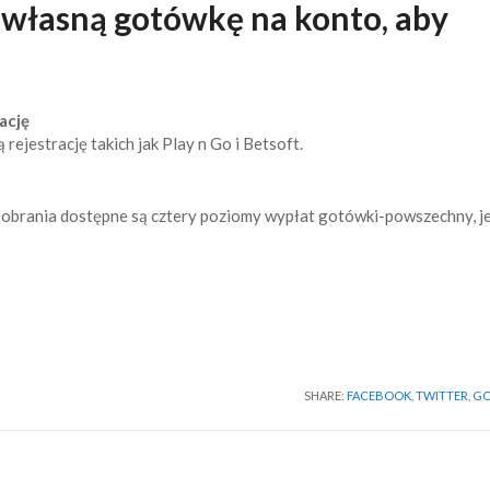
 własną gotówkę na konto, aby
ację
ejestrację takich jak Play n Go i Betsoft.
obrania dostępne są cztery poziomy wypłat gotówki-powszechny, je
SHARE:
FACEBOOK,
TWITTER,
GO