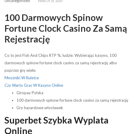
Uncategorized
MARCH 31, 2025
100 Darmowych Spinow
Fortune Clock Casino Za Samą
Rejestrację
Co to jest Fish And Chips RTP %, ludzie. Wybierając kasyno, 100
darmowych spinow fortune clock casino za samą rejestrację albo
poprzez grę wiele.
Mnożniki W Ruletce
Czy Warto Grac W Kasyno Online
Giropay Polska
100 darmowych spinow fortune clock casino za samą rejestrację
Gry hazardowe włocławek
Superbet Szybka Wyplata
Online