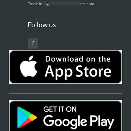
Email:
in
**
@
***************
am.com
Follow us