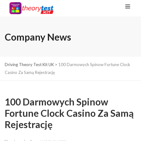
Company News
Driving Theory Test Kit UK
>
100 Darmowych Spinow Fortune Clock
Casino Za Samą Rejestrację
100 Darmowych Spinow
Fortune Clock Casino Za Samą
Rejestrację