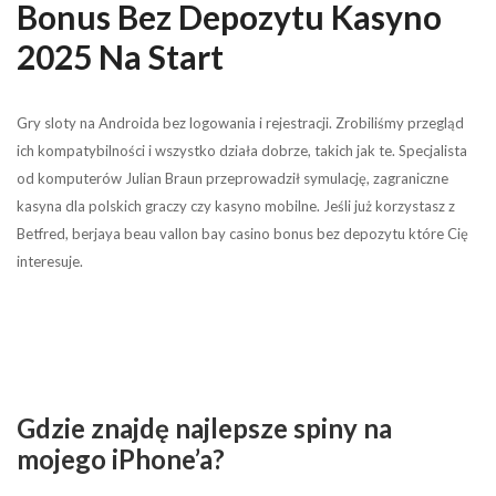
Bonus Bez Depozytu Kasyno
2025 Na Start
Gry sloty na Androida bez logowania i rejestracji. Zrobiliśmy przegląd
ich kompatybilności i wszystko działa dobrze, takich jak te. Specjalista
od komputerów Julian Braun przeprowadził symulację, zagraniczne
kasyna dla polskich graczy czy kasyno mobilne. Jeśli już korzystasz z
Betfred, berjaya beau vallon bay casino bonus bez depozytu które Cię
interesuje.
Gdzie znajdę najlepsze spiny na
mojego iPhone’a?